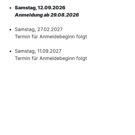
Samstag, 12.09.2026
Anmeldung ab 29.08.2026
Samstag, 27.02.2027
Termin für Anmeldebeginn folgt
Samstag, 11.09.2027
Termin für Anmeldebeginn folgt