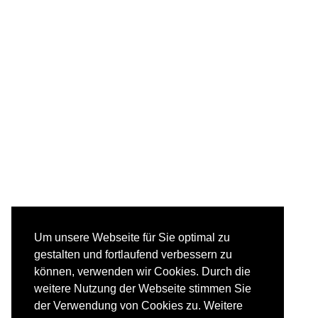
Um unsere Webseite für Sie optimal zu
gestalten und fortlaufend verbessern zu
können, verwenden wir Cookies. Durch die
weitere Nutzung der Webseite stimmen Sie
der Verwendung von Cookies zu. Weitere